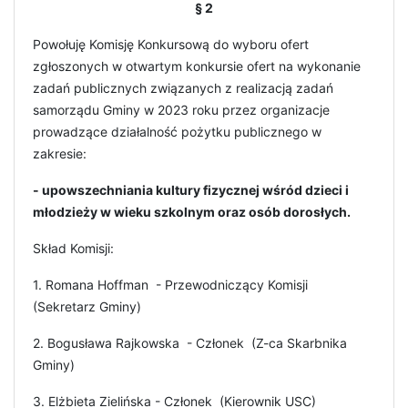
§ 2
Powołuję Komisję Konkursową do wyboru ofert
zgłoszonych w otwartym konkursie ofert na wykonanie
zadań publicznych związanych z realizacją zadań
samorządu Gminy w 2023 roku przez organizacje
prowadzące działalność pożytku publicznego w
zakresie:
- upowszechniania kultury fizycznej wśród dzieci i
młodzieży w wieku szkolnym oraz osób dorosłych.
Skład Komisji:
1. Romana Hoffman - Przewodniczący Komisji
(Sekretarz Gminy)
2. Bogusława Rajkowska - Członek (Z-ca Skarbnika
Gminy)
3. Elżbieta Zielińska - Członek (Kierownik USC)