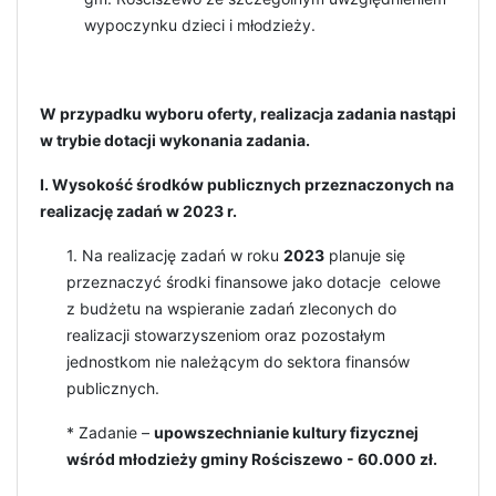
wypoczynku dzieci i młodzieży.
W przypadku wyboru oferty, realizacja zadania nastąpi
w trybie dotacji wykonania zadania.
I. Wysokość środków publicznych przeznaczonych na
realizację zadań w 2023 r.
1. Na realizację zadań w roku
2023
planuje się
przeznaczyć środki finansowe jako dotacje celowe
z budżetu na wspieranie zadań zleconych do
realizacji stowarzyszeniom oraz pozostałym
jednostkom nie należącym do sektora finansów
publicznych.
* Zadanie –
upowszechnianie kultury fizycznej
wśród młodzieży gminy Rościszewo - 60.000 zł.