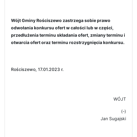
Wójt Gminy Rościszewo zastrzega sobie prawo
odwołania konkursu ofert w całości lub w części,
przedłużenia terminu składania ofert, zmiany terminu i
otwarcia ofert oraz terminu rozstrzygnięcia konkursu.
Rościszewo, 17.01.2023 r.
WÓJT
(-)
Jan Sugajski