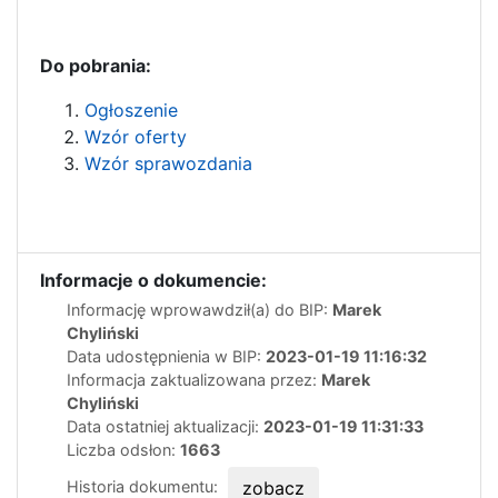
Do pobrania:
Ogłoszenie
Wzór oferty
Wzór sprawozdania
Informacje o dokumencie:
Informację wprowawdził(a) do BIP:
Marek
Chyliński
Data udostępnienia w BIP:
2023-01-19 11:16:32
Informacja zaktualizowana przez:
Marek
Chyliński
Data ostatniej aktualizacji:
2023-01-19 11:31:33
Liczba odsłon:
1663
Historia dokumentu:
zobacz