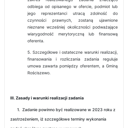
odbiega od opisanego w ofercie, podmiot lub
jego reprezentanci utracą zdolność do
czynności prawnych, zostaną ujawnione
nieznane wcześniej okoliczności podważające
wiarygodność merytoryczną lub finansową
oferenta.
5. Szczegółowe i ostateczne warunki realizacji,
finansowania i rozliczania zadania reguluje
umowa zawarta pomiędzy oferentem, a Gminą
Rościszewo.
III. Zasady i warunki realizacji zadania
1. Zadanie powinno być realizowane w 2023 roku z
zastrzeżeniem, iż szczegółowe terminy wykonania