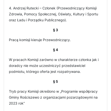
4. Andrzej Rutecki – Członek (Przewodniczący Komisji
Zdrowia, Pomocy Społecznej, Oświaty, Kultury i Sportu
oraz Ładu i Porządku Publicznego).
§ 3
Pracą komisji kieruje Przewodniczący.
§ 4
W pracach Komisji zarówno w charakterze członka jak i
doradcy nie może uczestniczyć przedstawiciel
podmiotu, którego oferta jest rozpatrywana.
§ 5
Tryb pracy Komisji określono w „Programie współpracy
Gminy Rościszewo z organizacjami pozarządowymi na
2023 rok”