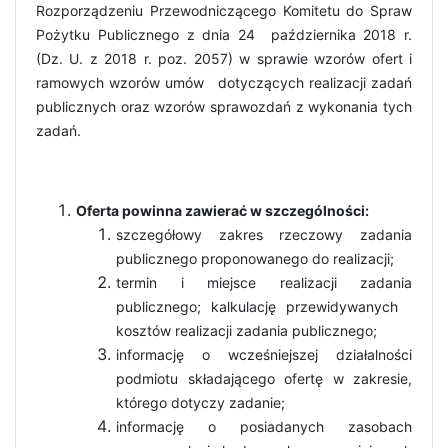
Rozporządzeniu Przewodniczącego Komitetu do Spraw
Pożytku Publicznego z dnia 24 października 2018 r.
(Dz. U. z 2018 r. poz. 2057) w sprawie wzorów ofert i
ramowych wzorów umów dotyczących realizacji zadań
publicznych oraz wzorów sprawozdań z wykonania tych
zadań.
Oferta powinna zawierać w szczególności:
szczegółowy zakres rzeczowy zadania
publicznego proponowanego do realizacji;
termin i miejsce realizacji zadania
publicznego; kalkulację przewidywanych
kosztów realizacji zadania publicznego;
informację o wcześniejszej działalności
podmiotu składającego ofertę w zakresie,
którego dotyczy zadanie;
informację o posiadanych zasobach