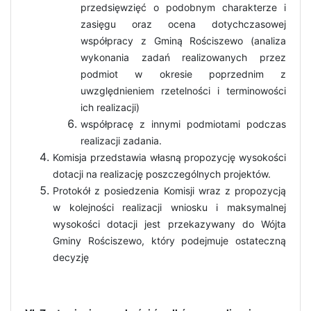
przedsięwzięć o podobnym charakterze i
zasięgu oraz ocena dotychczasowej
współpracy z Gminą Rościszewo (analiza
wykonania zadań realizowanych przez
podmiot w okresie poprzednim z
uwzględnieniem rzetelności i terminowości
ich realizacji)
współpracę z innymi podmiotami podczas
realizacji zadania.
Komisja przedstawia własną propozycję wysokości
dotacji na realizację poszczególnych projektów.
Protokół z posiedzenia Komisji wraz z propozycją
w kolejności realizacji wniosku i maksymalnej
wysokości dotacji jest przekazywany do Wójta
Gminy Rościszewo, który podejmuje ostateczną
decyzję