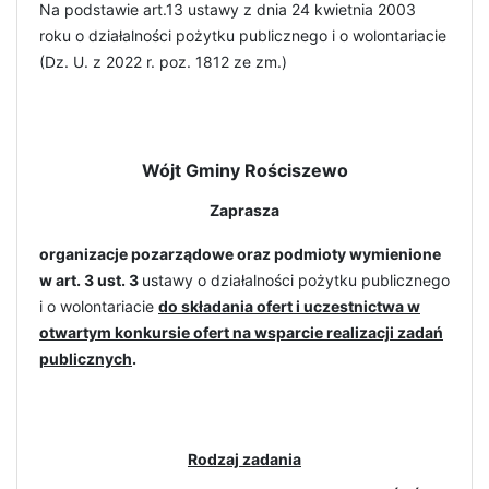
Na podstawie art.13 ustawy z dnia 24 kwietnia 2003
roku o działalności pożytku publicznego i o wolontariacie
(Dz. U. z 2022 r. poz. 1812 ze zm.)
Wójt Gminy Rościszewo
Zaprasza
organizacje pozarządowe oraz podmioty wymienione
w art. 3 ust. 3
ustawy o działalności pożytku publicznego
i o wolontariacie
do składania ofert i uczestnictwa w
otwartym konkursie ofert na wsparcie realizacji zadań
publicznych
.
Rodzaj zadania