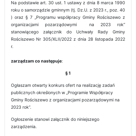
Na podstawie art. 30 ust. 1 ustawy z dnia 8 marca 1990
roku o samorządzie gminnym (tj. Dz.U. z 2023 r., poz. 40
) oraz § 7 „Programu współpracy Gminy Rościszewo z
organizacjami pozarządowymi na 2023 rok”
stanowiącego załącznik do Uchwały Rady Gminy
Rościszewo Nr 305/XLII/2022 z dnia 28 listopada 2022
r.
zarządzam co następuje
:
§ 1
Ogłaszam otwarty konkurs ofert na realizację zadań
publicznych określonych w „Programie Współpracy
Gminy Rościszewo z organizacjami pozarządowymi na
2023 rok”.
Ogłoszenie stanowi załącznik do niniejszego
zarządzenia.