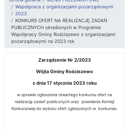
Współpraca z organizacjami pozarządowymi
2023
KONKURS OFERT NA REALIZACJĘ ZADAŃ
PUBLICZNYCH określonych w Programie
Współpracy Gminy Rościszewo z organizacjami
pozarządowymi na 2023 rok
Zarządzenie Nr 2/2023
Wójta Gminy Rościszewo
z dnia 17 stycznia 2023 roku
w sprawie ogłoszenia otwartego konkursu ofert na
realizację zadań publicznych oraz powołania Komisji
Konkursowej do wyboru ofert zgłoszonych w konkursie.