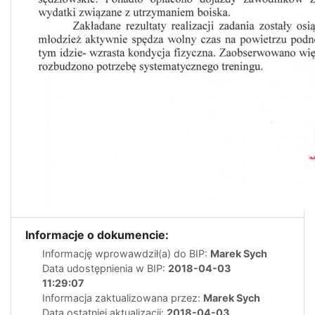
Informacje o dokumencie:
Informację wprowawdził(a) do BIP:
Marek Sych
Data udostępnienia w BIP:
2018-04-03
11:29:07
Informacja zaktualizowana przez:
Marek Sych
Data ostatniej aktualizacji:
2018-04-03