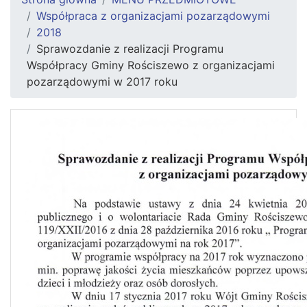
Współpraca z organizacjami pozarządowymi
2018
Sprawozdanie z realizacji Programu
Współpracy Gminy Rościszewo z organizacjami
pozarządowymi w 2017 roku