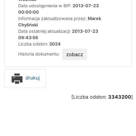
Data udostępnienia w BIP:
2013-07-23
00:00:00
Informacja zaktualizowana przez:
Marek
Chyliński
Data ostatniej aktualizacji:
2013-07-23
09:43:56
Liczba odsłon:
3024
Historia dokumentu:
zobacz
drukuj
[Liczba odsłon:
3343200
]