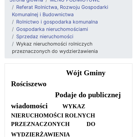
Referat Rolnictwa, Rozwoju Gospodarki
Komunalnej i Budownictwa
Rolnictwo i gospodarka komunalna
Gospodarka nieruchomościami
Sprzedaz nieruchomości
Wykaz nieruchomości rolniczych
przeznaczonych do wydzierżawienia
Wójt Gminy
Rościszewo
Podaje do publicznej
wiadomości
WYKAZ
NIERUCHOMOŚCI ROLNYCH
PRZEZNACZONYCH
DO
WYDZIERŻAWIENIA