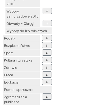
2010
Wybory
Samorządowe 2010
Obwody - Okręgi
Wybory do izb rolniczych
Podatki
Bezpieczeństwo
Sport
Kultura i turystyka
Zdrowie
Praca
Edukacja
Pomoc społeczna
Zgromadzenia
publiczne