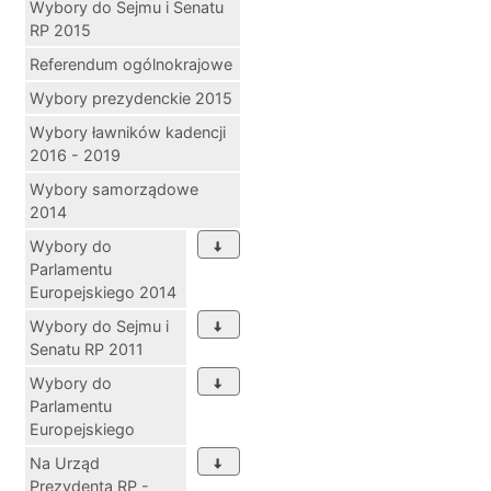
Wybory do Sejmu i Senatu
RP 2015
Referendum ogólnokrajowe
Wybory prezydenckie 2015
Wybory ławników kadencji
2016 - 2019
Wybory samorządowe
2014
Wybory do
Parlamentu
Europejskiego 2014
Wybory do Sejmu i
Senatu RP 2011
Wybory do
Parlamentu
Europejskiego
Na Urząd
Prezydenta RP -