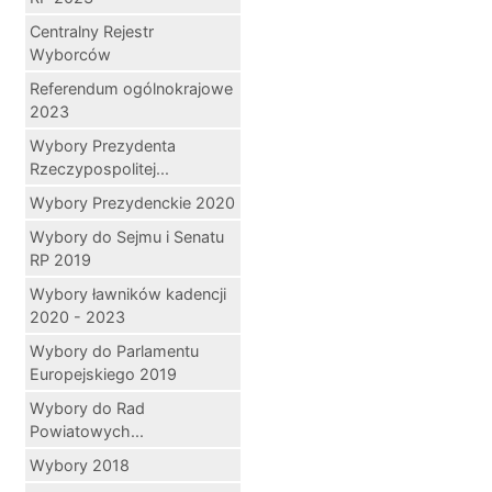
Centralny Rejestr
Wyborców
Referendum ogólnokrajowe
2023
Wybory Prezydenta
Rzeczypospolitej...
Wybory Prezydenckie 2020
Wybory do Sejmu i Senatu
RP 2019
Wybory ławników kadencji
2020 - 2023
Wybory do Parlamentu
Europejskiego 2019
Wybory do Rad
Powiatowych...
Wybory 2018