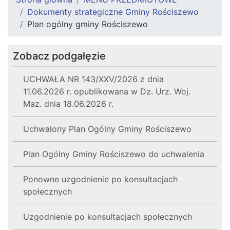
Dokumenty strategiczne Gminy Rościszewo
Plan ogólny gminy Rościszewo
Zobacz podgałęzie
UCHWAŁA NR 143/XXV/2026 z dnia
11.06.2026 r. opublikowana w Dz. Urz. Woj.
Maz. dnia 18.06.2026 r.
Uchwalony Plan Ogólny Gminy Rościszewo
Plan Ogólny Gminy Rościszewo do uchwalenia
Ponowne uzgodnienie po konsultacjach
społecznych
Uzgodnienie po konsultacjach społecznych