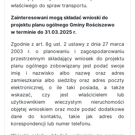
właściwego do spraw transportu.
Zainteresowani mogą składać wnioski do
projektu planu ogólnego Gminy Rościszewo
w terminie do 31.03.2025 r.
Zgodnie z art. 8g ust. 2 ustawy z dnia 27 marca
2003 r. o planowaniu i zagospodarowaniu
przestrzennym składający wniosek do projektu
planu ogólnego zobowiązany jest podać swoje
imię i nazwisko albo nazwę oraz adres
zamieszkania albo siedziby oraz adres poczty
elektronicznej, o ile taki posiada, a także
wskazać, czy jest właścicielem lub
użytkownikiem wieczystym nieruchomości
objętej wnioskiem oraz może podać dodatkowe
dane do kontaktu, takie jak adres do
korespondencji lub numer telefonu.