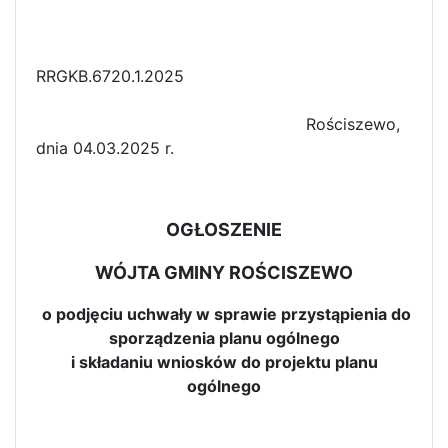
RRGKB.6720.1.2025
Rościszewo,
dnia 04.03.2025 r.
OGŁOSZENIE
WÓJTA GMINY ROŚCISZEWO
o podjęciu uchwały w sprawie przystąpienia do
sporządzenia planu ogólnego
i składaniu wniosków do projektu planu
ogólnego