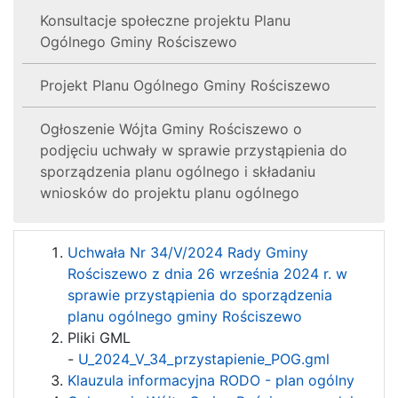
Konsultacje społeczne projektu Planu
Ogólnego Gminy Rościszewo
Projekt Planu Ogólnego Gminy Rościszewo
Ogłoszenie Wójta Gminy Rościszewo o
podjęciu uchwały w sprawie przystąpienia do
sporządzenia planu ogólnego i składaniu
wniosków do projektu planu ogólnego
Uchwała Nr 34/V/2024 Rady Gminy
Rościszewo z dnia 26 września 2024 r. w
sprawie przystąpienia do sporządzenia
planu ogólnego gminy Rościszewo
Pliki GML
-
U_2024_V_34_przystapienie_POG.gml
Klauzula informacyjna RODO - plan ogólny