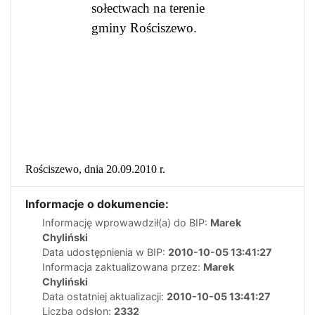
sołectwach na terenie
gminy Rościszewo.
Rościszewo, dnia 20.09.2010 r.
Informacje o dokumencie:
Informację wprowawdził(a) do BIP:
Marek
Chyliński
Data udostępnienia w BIP:
2010-10-05 13:41:27
Informacja zaktualizowana przez:
Marek
Chyliński
Data ostatniej aktualizacji:
2010-10-05 13:41:27
Liczba odsłon:
2332