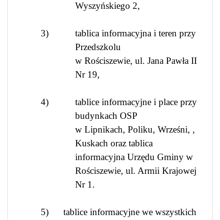
Wyszyńskiego 2,
3)
tablica informacyjna i teren przy
Przedszkolu
w Rościszewie, ul. Jana Pawła II
Nr 19,
4)
tablice informacyjne i place przy
budynkach OSP
w Lipnikach, Poliku, Wrześni, ,
Kuskach oraz tablica
informacyjna Urzędu Gminy w
Rościszewie, ul. Armii Krajowej
Nr 1.
5)
tablice informacyjne we wszystkich