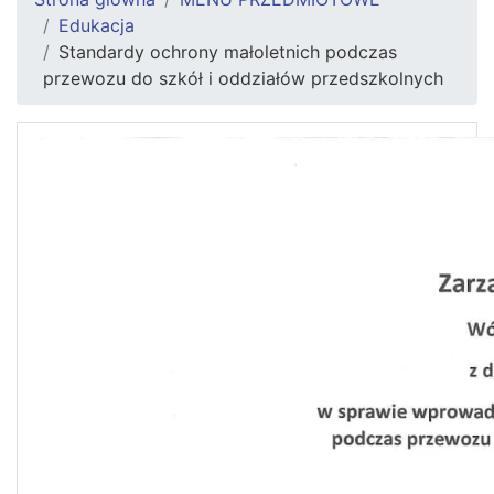
Edukacja
Standardy ochrony małoletnich podczas
przewozu do szkół i oddziałów przedszkolnych