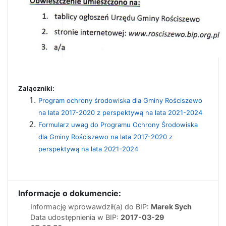
Załączniki:
Program ochrony środowiska dla Gminy Rościszewo
na lata
2017-2020
z perspektywą na lata
2021
-
2024
Formularz uwag do Programu Ochrony Środowiska
dla Gminy Rościszewo na lata 2017-2020 z
perspektywą na lata 2021-2024
Informacje o dokumencie:
Informację wprowawdził(a) do BIP:
Marek Sych
Data udostępnienia w BIP:
2017-03-29