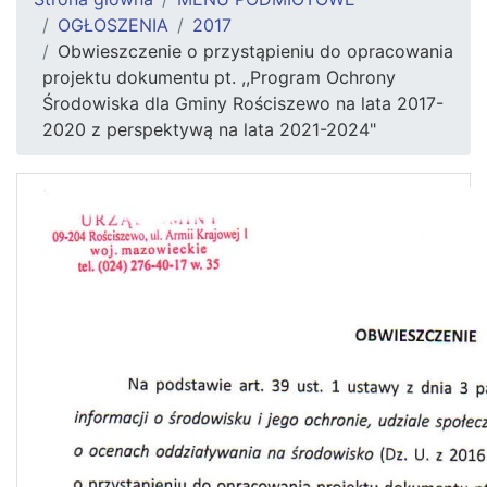
OGŁOSZENIA
2017
Obwieszczenie o przystąpieniu do opracowania
projektu dokumentu pt. ,,Program Ochrony
Środowiska dla Gminy Rościszewo na lata 2017-
2020 z perspektywą na lata 2021-2024"