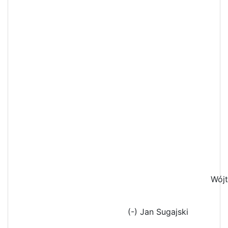
Wójt
(-) Jan Sugajski