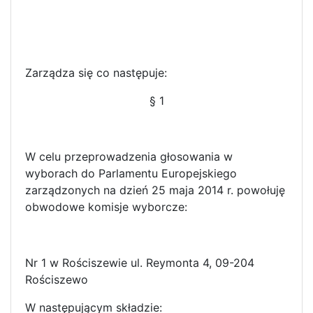
Zarządza się co następuje:
§ 1
W celu przeprowadzenia głosowania w
wyborach do Parlamentu Europejskiego
zarządzonych na dzień 25 maja 2014 r. powołuję
obwodowe komisje wyborcze:
Nr 1 w Rościszewie ul. Reymonta 4, 09-204
Rościszewo
W następującym składzie: