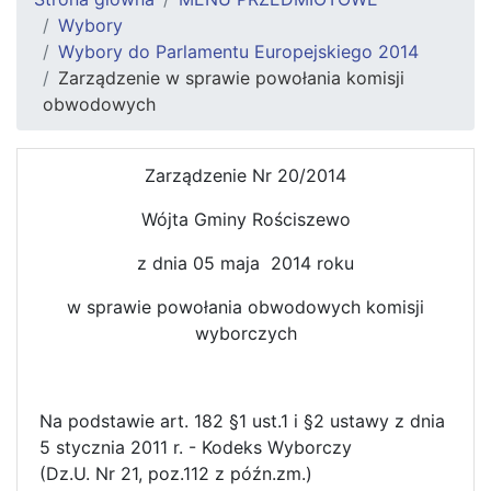
Wybory
Wybory do Parlamentu Europejskiego 2014
Zarządzenie w sprawie powołania komisji
obwodowych
Zarządzenie Nr 20/2014
Wójta Gminy Rościszewo
z dnia 05 maja 2014 roku
w sprawie powołania obwodowych komisji
wyborczych
Na podstawie art. 182 §1 ust.1 i §2 ustawy z dnia
5 stycznia 2011 r. - Kodeks Wyborczy
(Dz.U. Nr 21, poz.112 z późn.zm.)