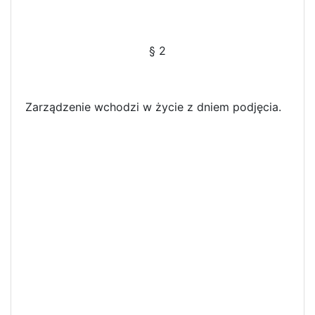
§ 2
Zarządzenie wchodzi w życie z dniem podjęcia.