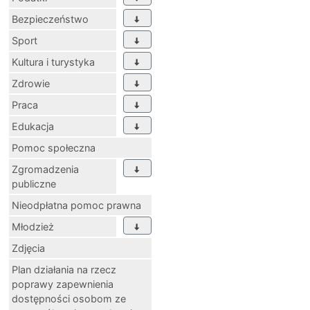
Bezpieczeństwo
Sport
Kultura i turystyka
Zdrowie
Praca
Edukacja
Pomoc społeczna
Zgromadzenia
publiczne
Nieodpłatna pomoc prawna
Młodzież
Zdjęcia
Plan działania na rzecz
poprawy zapewnienia
dostępności osobom ze