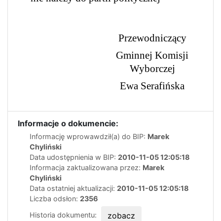
Przewodniczący
Gminnej Komisji
Wyborczej
Ewa Serafińska
Informacje o dokumencie:
Informację wprowawdził(a) do BIP:
Marek
Chyliński
Data udostępnienia w BIP:
2010-11-05 12:05:18
Informacja zaktualizowana przez:
Marek
Chyliński
Data ostatniej aktualizacji:
2010-11-05 12:05:18
Liczba odsłon:
2356
Historia dokumentu:
zobacz