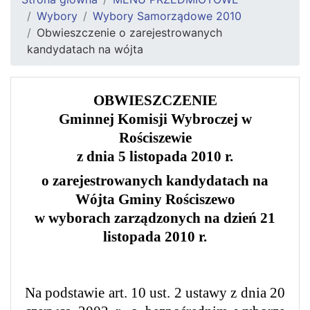
Wybory
Wybory Samorządowe 2010
Obwieszczenie o zarejestrowanych
kandydatach na wójta
OBWIESZCZENIE
Gminnej Komisji Wybroczej w
Rościszewie
z dnia 5 listopada 2010 r.
o zarejestrowanych kandydatach na
Wójta Gminy Rościszewo
w wyborach zarządzonych na dzień 21
listopada 2010 r.
Na podstawie art. 10 ust. 2 ustawy z dnia 20