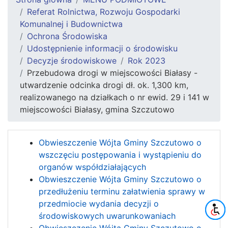
Referat Rolnictwa, Rozwoju Gospodarki
Komunalnej i Budownictwa
Ochrona Środowiska
Udostępnienie informacji o środowisku
Decyzje środowiskowe
Rok 2023
Przebudowa drogi w miejscowości Białasy -
utwardzenie odcinka drogi dł. ok. 1,300 km,
realizowanego na działkach o nr ewid. 29 i 141 w
miejscowości Białasy, gmina Szczutowo
Obwieszczenie Wójta Gminy Szczutowo o
wszczęciu postępowania i wystąpieniu do
organów współdziałających
Obwieszczenie Wójta Gminy Szczutowo o
przedłużeniu terminu załatwienia sprawy w
przedmiocie wydania decyzji o
środowiskowych uwarunkowaniach