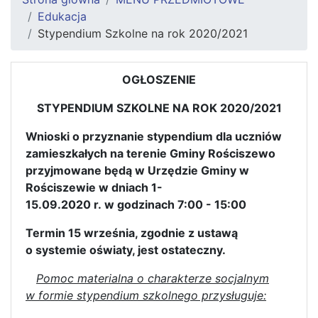
Edukacja
Stypendium Szkolne na rok 2020/2021
OGŁOSZENIE
STYPENDIUM SZKOLNE NA ROK 2020/2021
Wnioski o przyznanie stypendium dla uczniów
zamieszkałych na terenie Gminy Rościszewo
przyjmowane będą w Urzędzie Gminy w
Rościszewie w dniach 1-
15.09.2020 r. w godzinach 7:00 - 15:00
Termin 15 września, zgodnie z ustawą
o systemie oświaty, jest ostateczny.
Pomoc materialna o charakterze socjalnym
w formie stypendium szkolnego przysługuje: