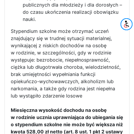
publicznych dla młodzieży i dla dorosłych –
do czasu ukończenia realizacji obowiązku
nauki.
Stypendium szkolne może otrzymać uczeń
znajdujący się w trudnej sytuacji materialnej,
wynikającej z niskich dochodów na osobę
w rodzinie, w szczególności, gdy w rodzinie
występuje: bezrobocie, niepełnosprawność,
ciężka lub długotrwała choroba, wielodzietność,
brak umiejętności wypełniania funkcji
opiekuńczo-wychowawczych, alkoholizm lub
narkomania, a także gdy rodzina jest niepełna
lub wystąpiło zdarzenie losowe
Miesięczna wysokość dochodu na osobę
w rodzinie ucznia uprawniająca do ubiegania się
o stypendium szkolne nie może być większa niż
kwota 528,00 zł netto (art. 8 ust. 1 pkt 2 ustawy