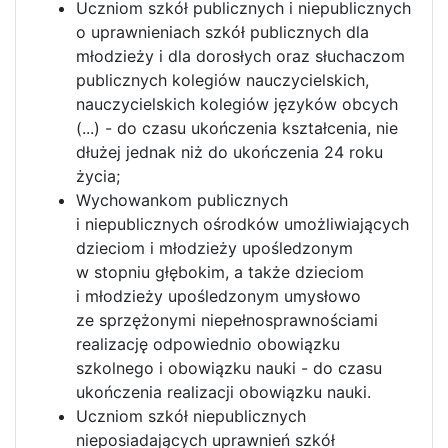
Uczniom szkół publicznych i niepublicznych
o uprawnieniach szkół publicznych dla
młodzieży i dla dorosłych oraz słuchaczom
publicznych kolegiów nauczycielskich,
nauczycielskich kolegiów języków obcych
(...) - do czasu ukończenia kształcenia, nie
dłużej jednak niż do ukończenia 24 roku
życia;
Wychowankom publicznych
i niepublicznych ośrodków umożliwiających
dzieciom i młodzieży upośledzonym
w stopniu głębokim, a także dzieciom
i młodzieży upośledzonym umysłowo
ze sprzężonymi niepełnosprawnościami
realizację odpowiednio obowiązku
szkolnego i obowiązku nauki - do czasu
ukończenia realizacji obowiązku nauki.
Uczniom szkół niepublicznych
nieposiadających uprawnień szkół