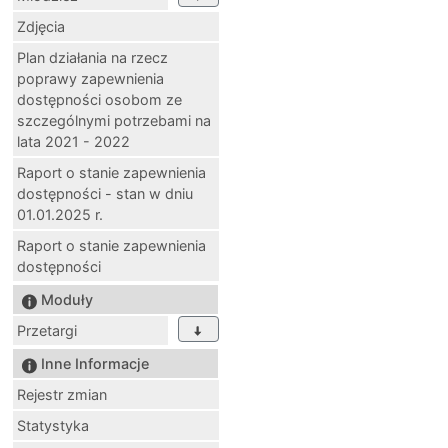
Zdjęcia
Plan działania na rzecz
poprawy zapewnienia
dostępności osobom ze
szczególnymi potrzebami na
lata 2021 - 2022
Raport o stanie zapewnienia
dostępności - stan w dniu
01.01.2025 r.
Raport o stanie zapewnienia
dostępności
Moduły
Przetargi
Inne Informacje
Rejestr zmian
Statystyka