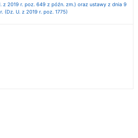
 z 2019 r. poz. 649 z późn. zm.) oraz ustawy z dnia 9
 (Dz. U. z 2019 r. poz. 1775)