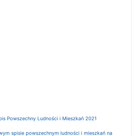
is Powszechny Ludności i Mieszkań 2021
wym spisie powszechnym ludności i mieszkań na