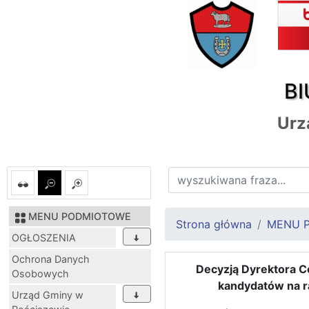
BI
Urz
MENU PODMIOTOWE
Strona główna
MENU 
OGŁOSZENIA
Ochrona Danych
Decyzją Dyrektora C
Osobowych
kandydatów na r
Urząd Gminy w