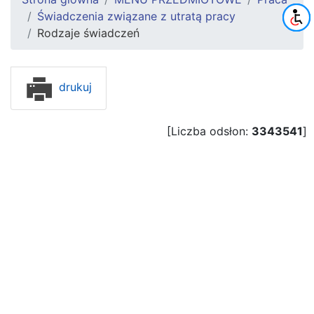
Świadczenia związane z utratą pracy
Rodzaje świadczeń
drukuj
[Liczba odsłon:
3343541
]