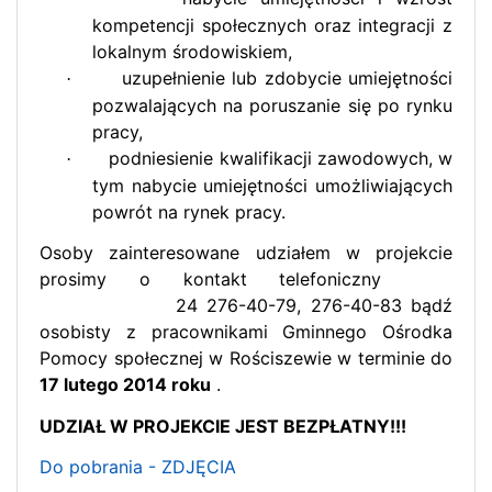
kompetencji społecznych oraz integracji z
lokalnym środowiskiem,
uzupełnienie lub zdobycie umiejętności
·
pozwalających na poruszanie się po rynku
pracy,
podniesienie kwalifikacji zawodowych, w
·
tym nabycie umiejętności umożliwiających
powrót na rynek pracy.
Osoby zainteresowane udziałem w projekcie
prosimy o kontakt telefoniczny
24 276-40-79, 276-40-83 bądź
osobisty z pracownikami Gminnego Ośrodka
Pomocy społecznej w Rościszewie w terminie do
17 lutego 2014 roku
.
UDZIAŁ W PROJEKCIE JEST BEZPŁATNY!!!
Do pobrania - ZDJĘCIA