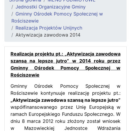
Jednostki Organizacyjne Gminy
Gminny Ośrodek Pomocy Społecznej w
Rościszewie
Realizacja Projektów Unijnych
Aktywizacja zawodowa 2014
Realizacja projektu pt.: „Aktywizacja zawodowa
szansą na lepsze jutro” w 2014 roku przez
Gminny Ośrodek Pomocy Społecznej w
Rościszewie
Gminny Ośrodek Pomocy Społecznej w
Rościszewie kontynuuje realizację projektu pt.:
„Aktywizacja zawodowa szansą na lepsze jutro”
współfinansowanego przez Unię Europejską w
ramach Europejskiego Funduszu Społecznego. W
dniu 8 marca 2012 roku złożony został wniosek
w Mazowieckiej Jednostce Wdrażania