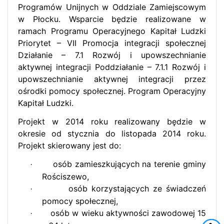
Programów Unijnych w Oddziale Zamiejscowym
w Płocku. Wsparcie będzie realizowane w
ramach Programu Operacyjnego Kapitał Ludzki
Priorytet – VII Promocja integracji społecznej
Działanie – 7.1 Rozwój i upowszechnianie
aktywnej integracji Poddziałanie – 7.1.1 Rozwój i
upowszechnianie aktywnej integracji przez
ośrodki pomocy społecznej. Program Operacyjny
Kapitał Ludzki.
Projekt w 2014 roku realizowany będzie w
okresie od stycznia do listopada 2014 roku.
Projekt skierowany jest do:
osób zamieszkujących na terenie gminy
·
Rościszewo,
osób korzystających ze świadczeń
·
pomocy społecznej,
osób w wieku aktywności zawodowej 15
·