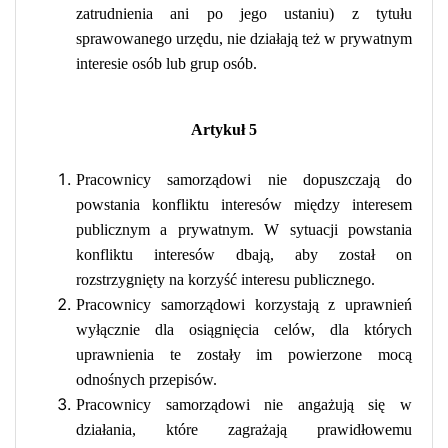
zatrudnienia ani po jego ustaniu) z tytułu
sprawowanego urzędu, nie działają też w prywatnym
interesie osób lub grup osób.
Artykuł 5
Pracownicy samorządowi nie dopuszczają do
powstania konfliktu interesów między interesem
publicznym a prywatnym. W sytuacji powstania
konfliktu interesów dbają, aby został on
rozstrzygnięty na korzyść interesu publicznego.
Pracownicy samorządowi korzystają z uprawnień
wyłącznie dla osiągnięcia celów, dla których
uprawnienia te zostały im powierzone mocą
odnośnych przepisów.
Pracownicy samorządowi nie angażują się w
działania, które zagrażają prawidłowemu