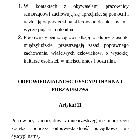
W kontaktach z obywatelami pracownicy
samorządowi zachowują się uprzejmie, są pomocni i
udzielają odpowiedzi na skierowane do nich pytania
wyczerpująco i dokładnie.
Pracownicy samorządowi dbają o dobre stosunki
międzyludzkie, przestrzegają zasad poprawnego
zachowania, właściwych człowiekowi o wysokiej
kulturze osobistej, w miejscu pracy i poza
nim.
ODPOWIEDZIALNOŚĆ DYSCYPLINARNA I
PORZĄDKOWA
Artykuł 11
Pracownicy samorządowi za nieprzestrzeganie niniejszego
kodeksu ponoszą odpowiedzialność porządkową lub
dyscyplinarną.