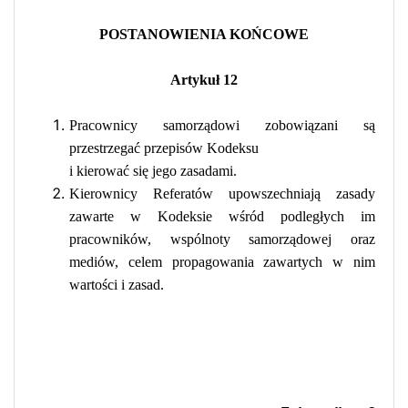
POSTANOWIENIA KOŃCOWE
Artykuł 12
Pracownicy samorządowi zobowiązani są
przestrzegać przepisów Kodeksu
i kierować się jego zasadami.
Kierownicy Referatów upowszechniają zasady
zawarte w Kodeksie wśród podległych im
pracowników, wspólnoty samorządowej oraz
mediów, celem propagowania zawartych w nim
wartości i zasad.