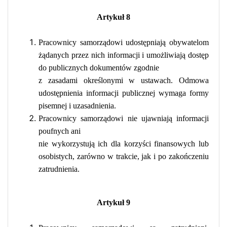
Artykuł 8
Pracownicy samorządowi udostępniają obywatelom
żądanych przez nich informacji i umożliwiają dostęp
do publicznych dokumentów zgodnie
z zasadami określonymi w ustawach. Odmowa
udostępnienia informacji publicznej wymaga formy
pisemnej i uzasadnienia.
Pracownicy samorządowi nie ujawniają informacji
poufnych ani
nie wykorzystują ich dla korzyści finansowych lub
osobistych, zarówno w trakcie, jak i po zakończeniu
zatrudnienia.
Artykuł 9