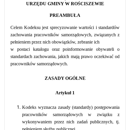
URZĘDU GMINY W ROŚCISZEWIE
PREAMBUŁA
Celem Kodeksu jest sprecyzowanie wartości i standardów
zachowania pracowników samorządowych, związanych z
pełnieniem przez nich obowiązków, zebranie ich
w postaci katalogu oraz poinformowanie obywateli o
standardach zachowania, jakich mają prawo oczekiwać od
pracowników samorządowych.
ZASADY OGÓLNE
Artykuł 1
Kodeks wyznacza zasady (standardy) postępowania
pracowników samorządowych w związku z
wykonywaniem przez nich zadań publicznych, tj.
pełnieniem służby publicznej.