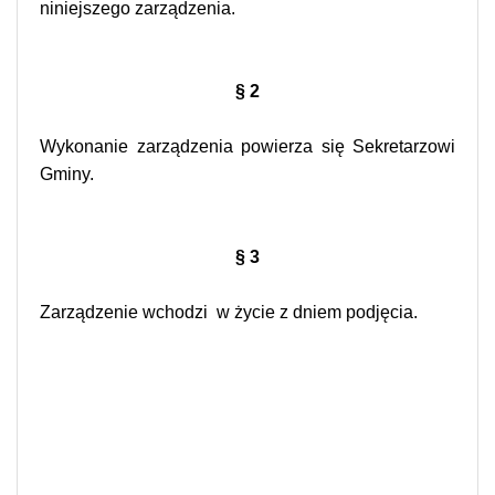
niniejszego zarządzenia.
§ 2
Wykonanie zarządzenia powierza się Sekretarzowi
Gminy.
§ 3
Zarządzenie wchodzi
w życie z dniem podjęcia.