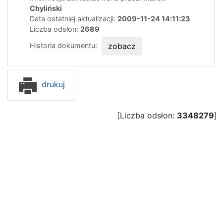
Chyliński
Data ostatniej aktualizacji:
2009-11-24 14:11:23
Liczba odsłon:
2689
Historia dokumentu:
zobacz
drukuj
[Liczba odsłon:
3348279
]