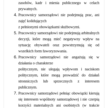
zasobów, kadr i mienia publicznego w celach
prywatnych.
Pracownicy samorządowi nie podejmują prac, ani
zajęć kolidujących
z pełnionymi obowiązkami służbowymi.
Pracownicy samorządowi nie podejmują arbitralnych
decyzji, które mogą mieć negatywny wpływ na
sytuację obywateli oraz powstrzymują się od
wszelkich form faworyzowania.
Pracownicy samorządowi nie angażują się w
działania o charakterze
politycznym, nie ulegają wpływom i naciskom
politycznym, które mogą prowadzić do działań
stronniczych lub sprzecznych z interesem
publicznym.
Pracownicy samorządowi pełniąc obowiązki kierują
się interesem wspólnoty samorządowej i nie czerpią
korzyści materialnych ani osobistych (w trakcie