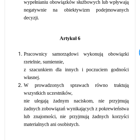
wypełnianiu obowiązków służbowych lub wpływają
negatywnie na obiektywizm podejmowanych
decyzji.
Artykuł 6
Pracownicy samorządowi wykonują obowiązki
rzetelnie, sumiennie,
z szacunkiem dla innych i poczuciem godności
własnej.
W prowadzonych sprawach równo traktują
wszystkich uczestników,
nie ulegają żadnym naciskom, nie przyjmują
żadnych zobowiązań wynikających z pokrewieństwa
lub znajomości, nie przyjmują żadnych korzyści
materialnych ani osobistych.