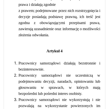
prawa i działają zgodnie
z prawem; podejmowane przez nich rozstrzygnięcia i
decyzje posiadają podstawę prawną, ich treść jest
zgodna z obowiązującymi przepisami prawa,
zawierają uzasadnienie oraz informację o możliwości
złożenia odwołania.
Artykuł 4
Pracownicy samorządowi działają bezstronnie i
bezinteresownie.
Pracownicy samorządowi nie uczestniczą w
podejmowaniu decyzji, naradach, opiniowaniu lub
głosowaniu w sprawach, w których mają
bezpośredni lub pośredni interes osobisty.
Pracownicy samorządowi nie wykorzystują i nie
pozwalają na wykorzystanie powierzonych im