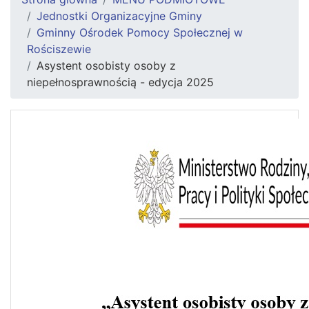
Jednostki Organizacyjne Gminy
Gminny Ośrodek Pomocy Społecznej w
Rościszewie
Asystent osobisty osoby z
niepełnosprawnością - edycja 2025