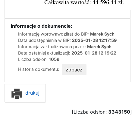
Informacje o dokumencie:
Informację wprowawdził(a) do BIP:
Marek Sych
Data udostępnienia w BIP:
2025-01-28 12:17:59
Informacja zaktualizowana przez:
Marek Sych
Data ostatniej aktualizacji:
2025-01-28 12:19:22
Liczba odsłon:
1059
Historia dokumentu:
zobacz
drukuj
[Liczba odsłon:
3343150
]