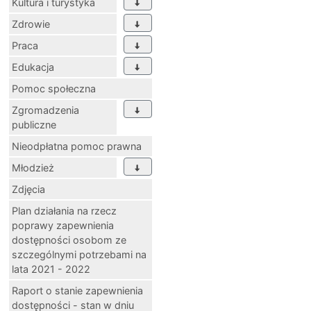
Kultura i turystyka
Zdrowie
Praca
Edukacja
Pomoc społeczna
Zgromadzenia
publiczne
Nieodpłatna pomoc prawna
Młodzież
Zdjęcia
Plan działania na rzecz
poprawy zapewnienia
dostępności osobom ze
szczególnymi potrzebami na
lata 2021 - 2022
Raport o stanie zapewnienia
dostępności - stan w dniu