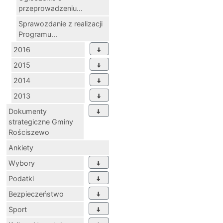
przeprowadzeniu...
Sprawozdanie z realizacji
Programu...
2016
2015
2014
2013
Dokumenty
strategiczne Gminy
Rościszewo
Ankiety
Wybory
Podatki
Bezpieczeństwo
Sport