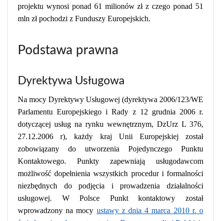
projektu wynosi ponad 61 milionów zł z czego ponad 51
mln zł pochodzi z Funduszy Europejskich.
Podstawa prawna
Dyrektywa Usługowa
Na mocy Dyrektywy Usługowej (dyrektywa 2006/123/WE
Parlamentu Europejskiego i Rady z 12 grudnia 2006 r.
dotyczącej usług na rynku wewnętrznym, DzUrz L 376,
27.12.2006 r), każdy kraj Unii Europejskiej został
zobowiązany do utworzenia Pojedynczego Punktu
Kontaktowego. Punkty zapewniają usługodawcom
możliwość dopełnienia wszystkich procedur i formalności
niezbędnych do podjęcia i prowadzenia działalności
usługowej. W Polsce Punkt kontaktowy został
wprowadzony na mocy
ustawy z dnia 4 marca 2010 r. o