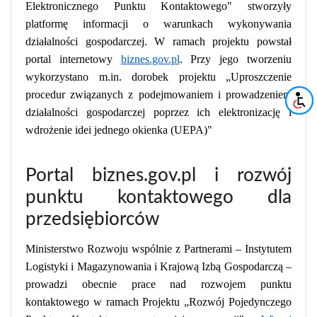
Elektronicznego Punktu Kontaktowego" stworzyły
platformę informacji o warunkach wykonywania
działalności gospodarczej. W ramach projektu powstał
portal internetowy
biznes.gov.pl
. Przy jego tworzeniu
wykorzystano m.in. dorobek projektu „Uproszczenie
procedur związanych z podejmowaniem i prowadzeniem
działalności gospodarczej poprzez ich elektronizację i
wdrożenie idei jednego okienka (UEPA)"
Portal biznes.gov.pl i rozwój
punktu kontaktowego dla
przedsiębiorców
Ministerstwo Rozwoju wspólnie z Partnerami – Instytutem
Logistyki i Magazynowania i Krajową Izbą Gospodarczą –
prowadzi obecnie prace nad rozwojem punktu
kontaktowego w ramach Projektu „Rozwój Pojedynczego