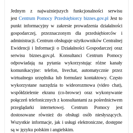
Jednym z najważniejszych funkcjonalności serwisu
jest
Centrum Pomocy Przedsiębiorcy biznes.gov.pl
Jest to
punkt informacyjny w zakresie prowadzenia działalności
gospodarczej, przeznaczonym dla przedsiębiorców i
administracji. Centrum obsługuje użytkowników Centralnej
Ewidencji i Informacji o Działalności Gospodarczej oraz
serwisu biznes.gov.pl. Konsultanci Centrum Pomocy
odpowiadają na pytania wykorzystując różne kanały
komunikacyjne: telefon, livechat, automatycznie przez
wirtualnego urzędnika lub formularz kontaktowy. Często
wykorzystane narzędzia to wideorozmowa (video chat),
współdzielenie ekranu (co-browse) oraz wykonywanie
połączeń telefonicznych z konsultantami za pośrednictwem
przeglądarki internetowej. Centrum Pomocy jest
dostosowane również do obsługi osób niesłyszących.
Wszystkie informacje, jak i usługi elektroniczne, dostępne
są w języku polskim i angielskim.