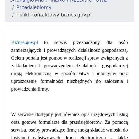
Przedsiębiorcy
Punkt kontaktowy biznes.gov.pl
Biznes.gov.pl
to serwis przeznaczony dla osób
zamierzających i prowadzących działalność gospodarczą.
Celem portalu jest pomoc w realizacji spraw związanych z
zakładaniem i prowadzeniem działalności gospodarczej
drogą elektroniczną w sposób łatwy i intuicyjny oraz
uproszczenie formalności niezbędnych do założenia i
prowadzenia firmy.
W serwisie dostępny jest również opis urzędowych usług
oraz gotowe formularze dla przedsiębiorców. Za pomocą
serwisu, osoby prowadzące firmę mogą składać wnioski do
instytucji państwowych drogą elektroniczną, a także