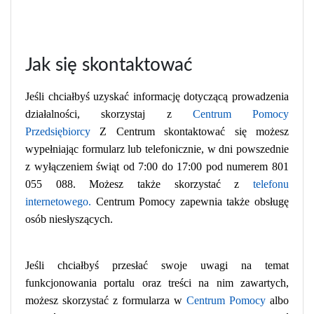
Jak się skontaktować
Jeśli chciałbyś uzyskać informację dotyczącą prowadzenia
działalności, skorzystaj z
Centrum Pomocy
Przedsiębiorcy
Z Centrum skontaktować się możesz
wypełniając formularz lub telefonicznie, w dni powszednie
z wyłączeniem świąt od 7:00 do 17:00 pod numerem 801
055 088. Możesz także skorzystać z
telefonu
internetowego.
Centrum Pomocy zapewnia także obsługę
osób niesłyszących.
Jeśli chciałbyś przesłać swoje uwagi na temat
funkcjonowania portalu oraz treści na nim zawartych,
możesz skorzystać z formularza w
Centrum Pomocy
albo