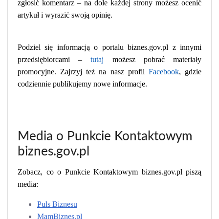
zgłosić komentarz – na dole każdej strony możesz ocenić
artykuł i wyrazić swoją opinię.
Podziel się informacją o portalu biznes.gov.pl z innymi
przedsiębiorcami –
tutaj
możesz pobrać materiały
promocyjne. Zajrzyj też na nasz profil
Facebook
, gdzie
codziennie publikujemy nowe informacje.
Media o Punkcie Kontaktowym
biznes.gov.pl
Zobacz, co o Punkcie Kontaktowym biznes.gov.pl piszą
media:
Puls Biznesu
MamBiznes.pl