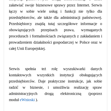
załatwiać swoje biznesowe sprawy przez Internet. Serwis
łączy w sobie wiele usług i funkcji nie tylko dla
przedsiębiorców, ale także dla administracji państwowej.
Przedsiębiorcy znajdą tutaj szczegółowe informacje o
obowiązujących przepisach prawa, wymaganych
procedurach i formalnościach związanych z zakładaniem i
prowadzeniem działalności gospodarczej w Polsce oraz w
całej Unii Europejskiej.
Serwis spełnia też rolę wyszukiwarki danych
kontaktowych wszystkich instytucji obsługujących
przedsiębiorców. Daje praktyczne instrukcje, jak sobie
radzić w biznesie, i umożliwia realizację spraw
administracyjnych drogą elektroniczną (poprzez
moduł
eWnioski
).