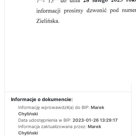
Informacje o dokumencie:
Informację wprowawdził(a) do BIP:
Marek
Chyliński
Data udostępnienia w BIP:
2023-01-26 13:29:17
Informacja zaktualizowana przez:
Marek
Chyliński