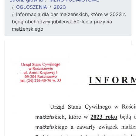
OGŁOSZENIA
2023
Informacja dla par małżeńskich, które w 2023 r.
będą obchodziły jubileusz 50-lecia pożycia
małżeńskiego