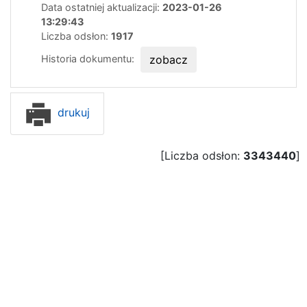
Data ostatniej aktualizacji:
2023-01-26
13:29:43
Liczba odsłon:
1917
Historia dokumentu:
zobacz
drukuj
[Liczba odsłon:
3343440
]