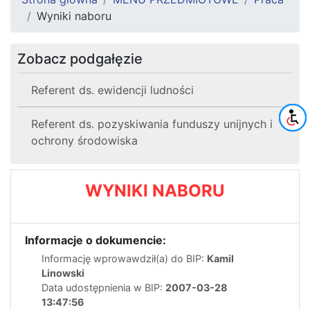
Wyniki naboru
Zobacz podgałęzie
Referent ds. ewidencji ludności
Referent ds. pozyskiwania funduszy unijnych i
ochrony środowiska
WYNIKI NABORU
Informacje o dokumencie:
Informację wprowawdził(a) do BIP:
Kamil
Linowski
Data udostępnienia w BIP:
2007-03-28
13:47:56