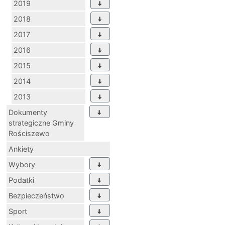
2019
2018
2017
2016
2015
2014
2013
Dokumenty
strategiczne Gminy
Rościszewo
Ankiety
Wybory
Podatki
Bezpieczeństwo
Sport