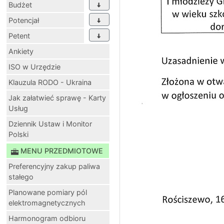
Budżet
Potencjał
Petent
Ankiety
ISO w Urzędzie
Klauzula RODO - Ukraina
Jak załatwieć sprawę - Karty
Usług
Dziennik Ustaw i Monitor
Polski
MENU PRZEDMIOTOWE
Preferencyjny zakup paliwa
stałego
Planowane pomiary pól
elektromagnetycznych
Harmonogram odbioru