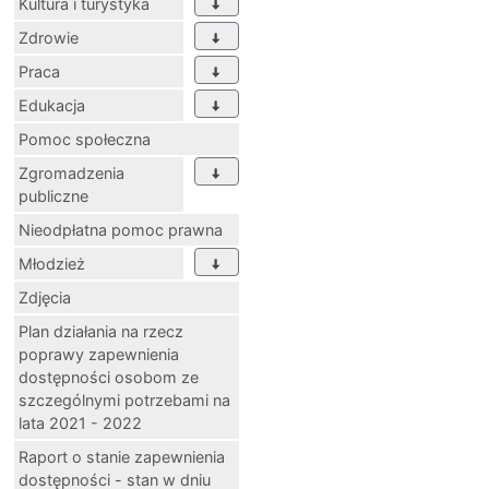
Kultura i turystyka
Zdrowie
Praca
Edukacja
Pomoc społeczna
Zgromadzenia
publiczne
Nieodpłatna pomoc prawna
Młodzież
Zdjęcia
Plan działania na rzecz
poprawy zapewnienia
dostępności osobom ze
szczególnymi potrzebami na
lata 2021 - 2022
Raport o stanie zapewnienia
dostępności - stan w dniu