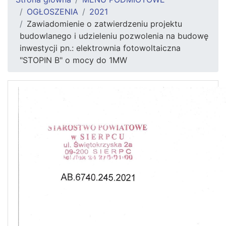
OGŁOSZENIA
2021
Zawiadomienie o zatwierdzeniu projektu
budowlanego i udzieleniu pozwolenia na budowę
inwestycji pn.: elektrownia fotowoltaiczna
"STOPIN B" o mocy do 1MW