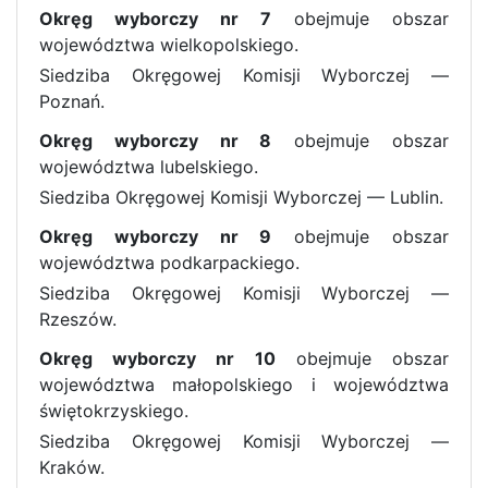
Okręg wyborczy nr 7
obejmuje obszar
województwa wielkopolskiego.
Siedziba Okręgowej Komisji Wyborczej —
Poznań.
Okręg wyborczy nr 8
obejmuje obszar
województwa lubelskiego.
Siedziba Okręgowej Komisji Wyborczej — Lublin.
Okręg wyborczy nr 9
obejmuje obszar
województwa podkarpackiego.
Siedziba Okręgowej Komisji Wyborczej —
Rzeszów.
Okręg wyborczy nr 10
obejmuje obszar
województwa małopolskiego i województwa
świętokrzyskiego.
Siedziba Okręgowej Komisji Wyborczej —
Kraków.