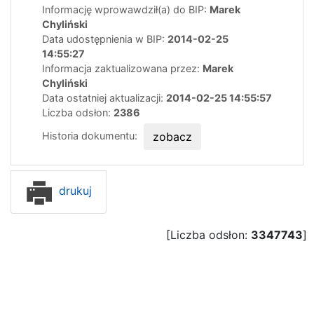
Informację wprowawdził(a) do BIP:
Marek
Chyliński
Data udostępnienia w BIP:
2014-02-25
14:55:27
Informacja zaktualizowana przez:
Marek
Chyliński
Data ostatniej aktualizacji:
2014-02-25 14:55:57
Liczba odsłon:
2386
Historia dokumentu:
zobacz
drukuj
[Liczba odsłon:
3347743
]