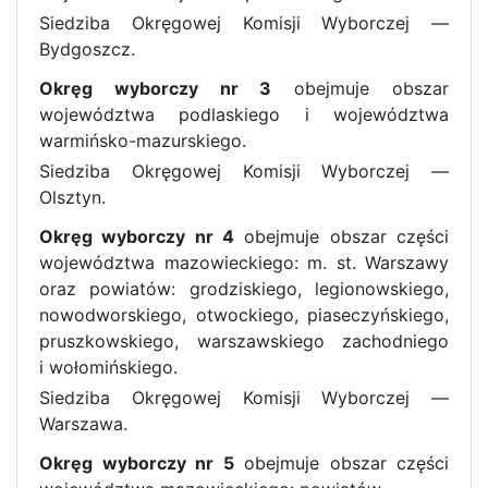
Siedziba Okręgowej Komisji Wyborczej —
Bydgoszcz.
Okręg wyborczy nr 3
obejmuje obszar
województwa podlaskiego i województwa
warmińsko-mazurskiego.
Siedziba Okręgowej Komisji Wyborczej —
Olsztyn.
Okręg wyborczy nr 4
obejmuje obszar części
województwa mazowieckiego: m. st. Warszawy
oraz powiatów: grodziskiego, legionowskiego,
nowodworskiego, otwockiego, piaseczyńskiego,
pruszkowskiego, warszawskiego zachodniego
i wołomińskiego.
Siedziba Okręgowej Komisji Wyborczej —
Warszawa.
Okręg wyborczy nr 5
obejmuje obszar części