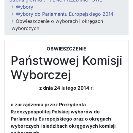
Wybory
Wybory do Parlamentu Europejskiego 2014
Obwieszczenie o wyborach i okręgach
wyborczych
OBWIESZCZENIE
Państwowej Komisji
Wyborczej
z dnia 24 lutego 2014 r.
o zarządzeniu przez Prezydenta
Rzeczypospolitej Polskiej wyborów do
Parlamentu Europejskiego oraz o okręgach
wyborczych i siedzibach okręgowych komisji