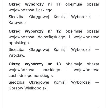
Okręg wyborczy nr 11
obejmuje obszar
województwa śląskiego.
Siedziba Okręgowej Komisji Wyborczej —
Katowice.
Okręg wyborczy nr 12
obejmuje obszar
województwa dolnośląskiego i województwa
opolskiego.
Siedziba Okręgowej Komisji Wyborczej —
Wrocław.
Okręg wyborczy nr 13
obejmuje obszar
województwa lubuskiego i województwa
zachodniopomorskiego.
Siedziba Okręgowej Komisji Wyborczej —
Gorzów Wielkopolski.