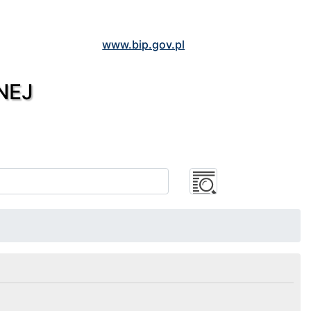
www.bip.gov.pl
NEJ