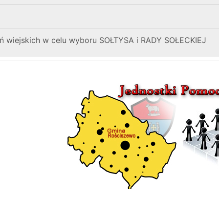
wiejskich w celu wyboru SOŁTYSA i RADY SOŁECKIEJ