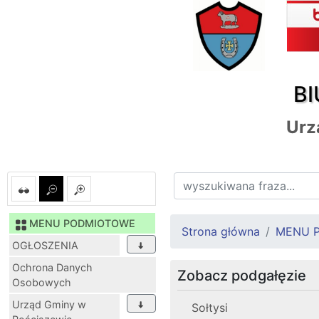
BI
Urz
MENU PODMIOTOWE
Strona główna
MENU 
OGŁOSZENIA
Ochrona Danych
Zobacz podgałęzie
Osobowych
Urząd Gminy w
Sołtysi