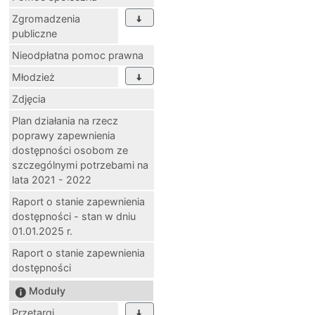
Zgromadzenia
publiczne
Nieodpłatna pomoc prawna
Młodzież
Zdjęcia
Plan działania na rzecz
poprawy zapewnienia
dostępności osobom ze
szczególnymi potrzebami na
lata 2021 - 2022
Raport o stanie zapewnienia
dostępności - stan w dniu
01.01.2025 r.
Raport o stanie zapewnienia
dostępności
Moduły
Przetargi