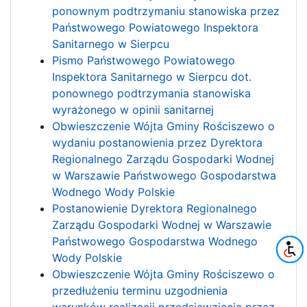
ponownym podtrzymaniu stanowiska przez
Państwowego Powiatowego Inspektora
Sanitarnego w Sierpcu
Pismo Państwowego Powiatowego
Inspektora Sanitarnego w Sierpcu dot.
ponownego podtrzymania stanowiska
wyrażonego w opinii sanitarnej
Obwieszczenie Wójta Gminy Rościszewo o
wydaniu postanowienia przez Dyrektora
Regionalnego Zarządu Gospodarki Wodnej
w Warszawie Państwowego Gospodarstwa
Wodnego Wody Polskie
Postanowienie Dyrektora Regionalnego
Zarządu Gospodarki Wodnej w Warszawie
Państwowego Gospodarstwa Wodnego
Wody Polskie
Obwieszczenie Wójta Gminy Rościszewo o
przedłużeniu terminu uzgodnienia