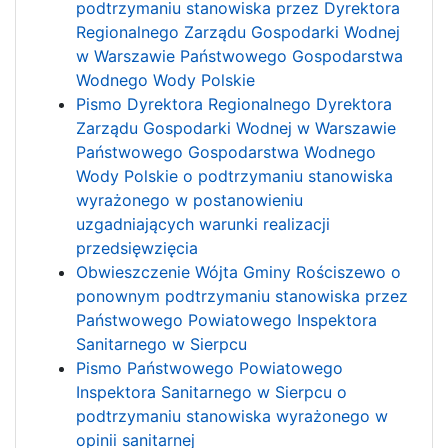
podtrzymaniu stanowiska przez Dyrektora
Regionalnego Zarządu Gospodarki Wodnej
w Warszawie Państwowego Gospodarstwa
Wodnego Wody Polskie
Pismo Dyrektora Regionalnego Dyrektora
Zarządu Gospodarki Wodnej w Warszawie
Państwowego Gospodarstwa Wodnego
Wody Polskie o podtrzymaniu stanowiska
wyrażonego w postanowieniu
uzgadniających warunki realizacji
przedsięwzięcia
Obwieszczenie Wójta Gminy Rościszewo o
ponownym podtrzymaniu stanowiska przez
Państwowego Powiatowego Inspektora
Sanitarnego w Sierpcu
Pismo Państwowego Powiatowego
Inspektora Sanitarnego w Sierpcu o
podtrzymaniu stanowiska wyrażonego w
opinii sanitarnej