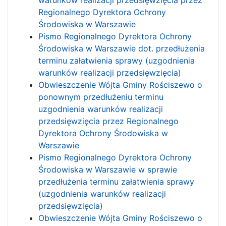
warunków realizacji przedsięwzięcia przez
Regionalnego Dyrektora Ochrony
Środowiska w Warszawie
Pismo Regionalnego Dyrektora Ochrony
Środowiska w Warszawie dot. przedłużenia
terminu załatwienia sprawy (uzgodnienia
warunków realizacji przedsięwzięcia)
Obwieszczenie Wójta Gminy Rościszewo o
ponownym przedłużeniu terminu
uzgodnienia warunków realizacji
przedsięwzięcia przez Regionalnego
Dyrektora Ochrony Środowiska w
Warszawie
Pismo Regionalnego Dyrektora Ochrony
Środowiska w Warszawie w sprawie
przedłużenia terminu załatwienia sprawy
(uzgodnienia warunków realizacji
przedsięwzięcia)
Obwieszczenie Wójta Gminy Rościszewo o