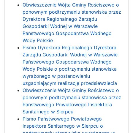
Obwieszczenie Wójta Gminy Rościszewo o
ponownym podtrzymaniu stanowiska przez
Dyrektora Regionalnego Zarządu
Gospodarki Wodnej w Warszawie
Państwowego Gospodarstwa Wodnego
Wody Polskie
Pismo Dyrektora Regionalnego Dyrektora
Zarządu Gospodarki Wodnej w Warszawie
Państwowego Gospodarstwa Wodnego
Wody Polskie o podtrzymaniu stanowiska
wyrażonego w postanowieniu
uzgadniającym realizację przedsiewziecia
Obwieszczenie Wójta Gminy Rościszewo o
ponownym podtrzymaniu stanowiska przez
Państwowego Powiatowego Inspektora
Sanitarnego w Sierpcu
Pismo Państwowego Powiatowego
Inspektora Sanitarnego w Sierpcu o