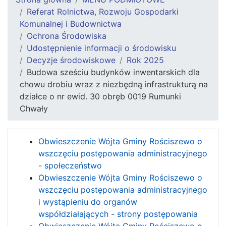
Referat Rolnictwa, Rozwoju Gospodarki
Komunalnej i Budownictwa
Ochrona Środowiska
Udostępnienie informacji o środowisku
Decyzje środowiskowe
Rok 2025
Budowa sześciu budynków inwentarskich dla
chowu drobiu wraz z niezbędną infrastrukturą na
działce o nr ewid. 30 obręb 0019 Rumunki
Chwały
Obwieszczenie Wójta Gminy Rościszewo o
wszczęciu postępowania administracyjnego
- społeczeństwo
Obwieszczenie Wójta Gminy Rościszewo o
wszczęciu postępowania administracyjnego
i wystąpieniu do organów
współdziałających - strony postępowania