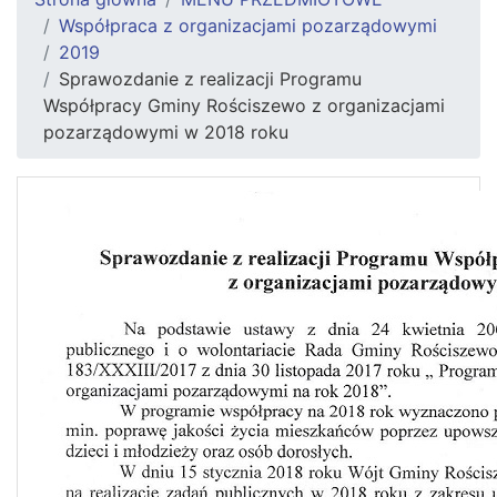
Współpraca z organizacjami pozarządowymi
2019
Sprawozdanie z realizacji Programu
Współpracy Gminy Rościszewo z organizacjami
pozarządowymi w 2018 roku