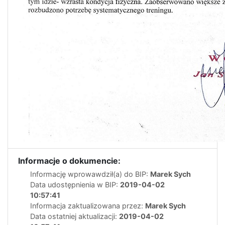
Informacje o dokumencie:
Informację wprowawdził(a) do BIP:
Marek Sych
Data udostępnienia w BIP:
2019-04-02
10:57:41
Informacja zaktualizowana przez:
Marek Sych
Data ostatniej aktualizacji:
2019-04-02