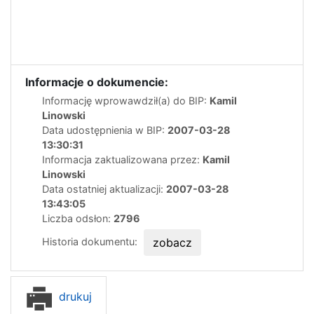
Informacje o dokumencie:
Informację wprowawdził(a) do BIP:
Kamil
Linowski
Data udostępnienia w BIP:
2007-03-28
13:30:31
Informacja zaktualizowana przez:
Kamil
Linowski
Data ostatniej aktualizacji:
2007-03-28
13:43:05
Liczba odsłon:
2796
Historia dokumentu:
zobacz
drukuj