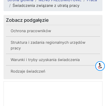
Świadczenia związane z utratą pracy
Zobacz podgałęzie
Ochrona pracowników
Struktura i zadania regionalnych urzędów
pracy
Warunki i tryby uzyskania świadczenia
Rodzaje świadczeń