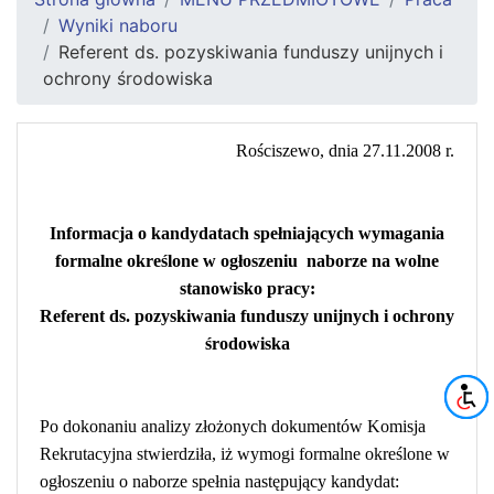
Wyniki naboru
Referent ds. pozyskiwania funduszy unijnych i
ochrony środowiska
Rościszewo, dnia 27.11.2008 r.
Informacja o kandydatach spełniających wymagania
formalne określone w ogłoszeniu
naborze na wolne
stanowisko pracy:
Referent ds. pozyskiwania funduszy unijnych i ochrony
środowiska
Po dokonaniu analizy złożonych dokumentów Komisja
Rekrutacyjna stwierdziła, iż wymogi formalne określone w
ogłoszeniu o naborze spełnia następujący kandydat: