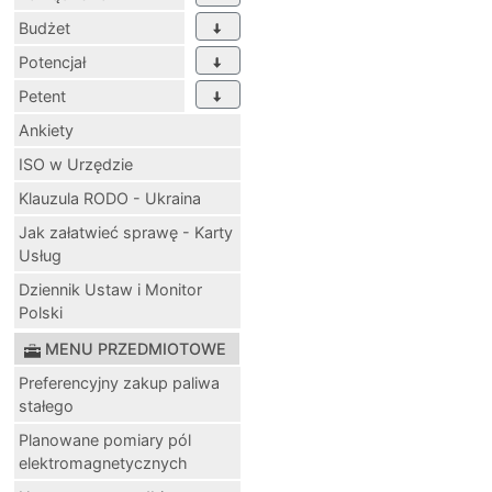
Budżet
Potencjał
Petent
Ankiety
ISO w Urzędzie
Klauzula RODO - Ukraina
Jak załatwieć sprawę - Karty
Usług
Dziennik Ustaw i Monitor
Polski
MENU PRZEDMIOTOWE
Preferencyjny zakup paliwa
stałego
Planowane pomiary pól
elektromagnetycznych