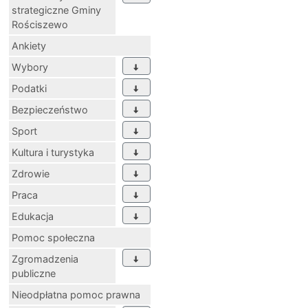
strategiczne Gminy
Rościszewo
Ankiety
Wybory
Podatki
Bezpieczeństwo
Sport
Kultura i turystyka
Zdrowie
Praca
Edukacja
Pomoc społeczna
Zgromadzenia
publiczne
Nieodpłatna pomoc prawna